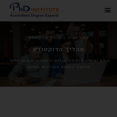
בלוג – PHD Institute
עמוד הבית
»
תהליך הדוקטורט
תהליך הדוקטורט
מידע וטיפים לכתיבת עבודת דוקטורט והצעת מחקר,
חדשות וכתבות מעניינות בתחום