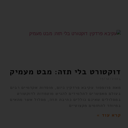
דוקטורט בלי תזה: מבט מעמיק
15/12/2024
מאת פרופסור עקיבא פרדקין כיום, מוסדות אקדמיים רבים
בעולם מאפשרים לתלמידים להגיש מועמדות לדוקטורט
במסלולים שאינם כוללים כתיבת תזה, מסלול אשר מתאים
במיוחד לתחומים מקצועיים
קרא עוד »