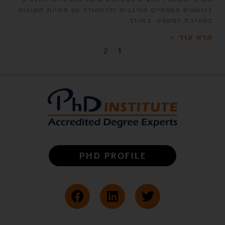
בנושאים משפטיים מורכבים ולהתמודד עם סוגיות חשובות
במערכת המשפט. במהלך
קרא עוד »
2
1
PHD PROFILE