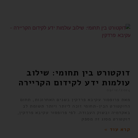
דוקטורט בין תחומי: שילוב
עולמות ידע לקידום הקריירה
09/12/2024
מאת פרופסור עקיבא פרדקין בשנים האחרונות, תחום
הדוקטורט הבין-תחומי זוכה ליותר ויותר תשומת לב
באקדמיה ובשוק העבודה. לפי פרופסור עקיבא פרדקין,
דוקטורט מסוג זה מספק
קרא עוד »