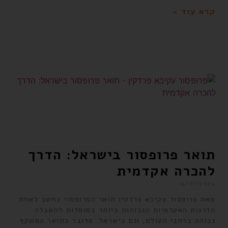
קרא עוד »
תואר פרופסור בישראל: הדרך
להכרה אקדמית
14/11/2024
מאת פרופסור עקיבא פרדקין תואר הפרופסור נחשב לאחת
הדרגות האקדמיות הגבוהות ביותר במוסדות להשכלה
גבוהה ברחבי העולם, וגם בישראל. מדובר בתואר המשקף