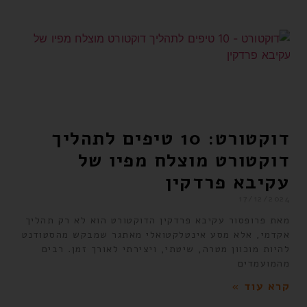
דוקטורט: 10 טיפים לתהליך
דוקטורט מוצלח מפיו של
עקיבא פרדקין
17/12/2024
מאת פרופסור עקיבא פרדקין הדוקטורט הוא לא רק תהליך
אקדמי, אלא מסע אינטלקטואלי מאתגר שמבקש מהסטודנט
להיות מוכוון מטרה, שיטתי, ויצירתי לאורך זמן. רבים
מהמועמדים
קרא עוד »