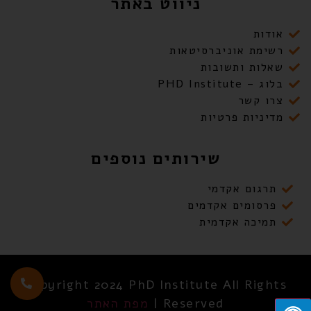
ניווט באתר
אודות
רשימת אוניברסיטאות
שאלות ותשובות
בלוג – PHD Institute
צרו קשר
מדיניות פרטיות
שירותים נוספים
תרגום אקדמי
פרסומים אקדמים
תמיכה אקדמית
Copyright 2024 PhD Institute All Rights
Reserved |
מפת האתר