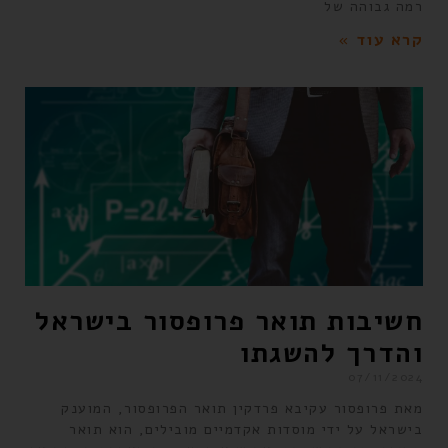
רמה גבוהה של
קרא עוד »
חשיבות תואר פרופסור בישראל
והדרך להשגתו
07/11/2024
מאת פרופסור עקיבא פרדקין תואר הפרופסור, המוענק
בישראל על ידי מוסדות אקדמיים מובילים, הוא תואר