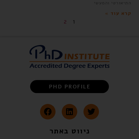
התיאורטי והמעשי
קרא עוד »
2
1
PHD PROFILE
ניווט באתר