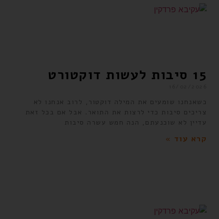
15 סיבות לעשות דוקטורט
16/02/2026
כשאנחנו שומעים את המילה דוקטור, לרוב אנחנו לא
צריכים סיבות כדי לרצות את התואר. אבל אם בכל זאת
עדיין לא שוכנעתם, הנה חמש עשרה סיבות
קרא עוד »