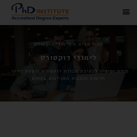
בלוג – PHD Institute
עמוד הבית
»
לימודי דוקטורט
לימודי דוקטורט
מידע וטיפים לכתיבת עבודת דוקטורט והצעת מחקר,
חדשות וכתבות מעניינות בתחום