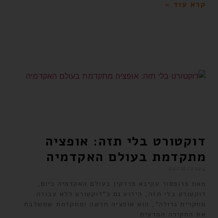
קרא עוד »
דוקטורט בלי תזה: אופציה
מתקדמת בעולם האקדמיה
02/12/2024
מאת פרופסור עקיבא פרדקין בעולם האקדמיה כיום,
דוקטורט בלי תזה, הידוע גם כ"דוקטורט ללא עבודה
מחקרית גדולה", הוא אופציה חדשה ומתקדמת שמשלבת
את החקירה המדעית