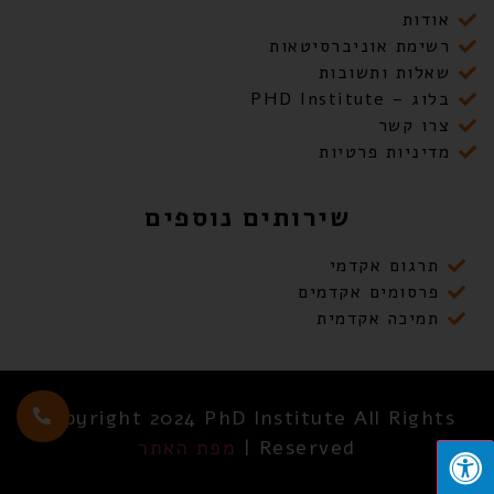
אודות
רשימת אוניברסיטאות
שאלות ותשובות
בלוג – PHD Institute
צרו קשר
מדיניות פרטיות
שירותים נוספים
תרגום אקדמי
פרסומים אקדמים
תמיכה אקדמית
Copyright 2024 PhD Institute All Rights
Reserved |
מפת האתר