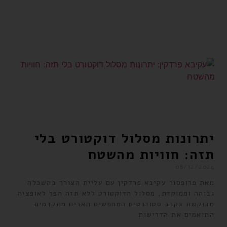
יתרונות מסלול דוקטורט בלי
תזה: חוויות מהשטח
08/12/2024
מאת פרופסור עקיבא פרדקין עם עליית הצורך בהשכלה
גבוהה וממוקדת, מסלול הדוקטורט ללא תזה הפך לאופציה
מבוקשת בקרב סטודנטים המחפשים תארים מתקדמים
התואמים את הדרישות