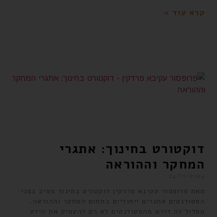
קרא עוד »
דוקטורט בחינוך: אתגרי
המחקר וההוראה
24/11/2024
מאת פרופסור עקיבא פרדקין דוקטורט בחינוך מציב בפני
הסטודנטים אתגרים ייחודיים בתחום המחקר וההוראה.
מסלול זה דורש מהסטודנטים לא רק להעמיק את הידע