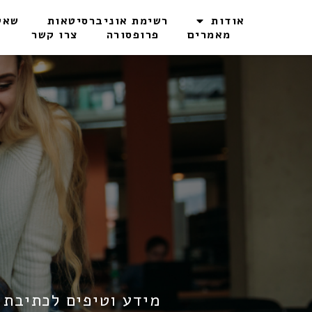
אודות
רשימת אוניברסיטאות
שאל
מאמרים
פרופסורה
צרו קשר
מידע וטיפים לכתיבת 