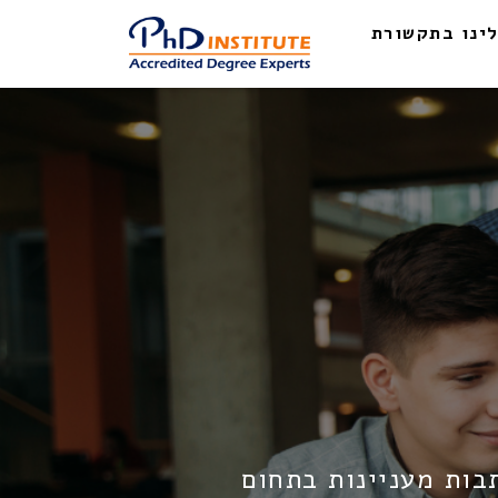
ינו בתקשורת
בות מעניינות בתחום