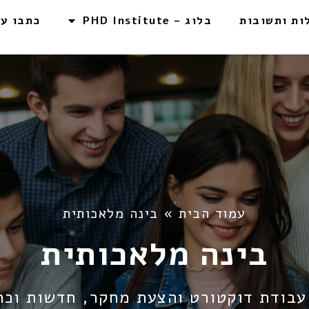
ות ותשובות
בלוג – PHD Institute
כתבו על
עמוד הבית
»
בינה מלאכותית
בינה מלאכותית
עבודת דוקטורט והצעת מחקר, חדשות וכת