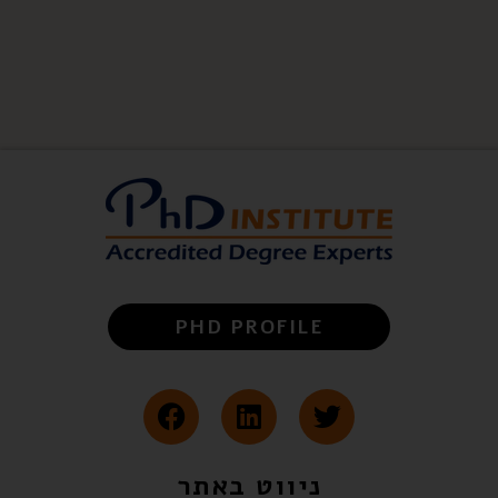
PHD PROFILE
ניווט באתר