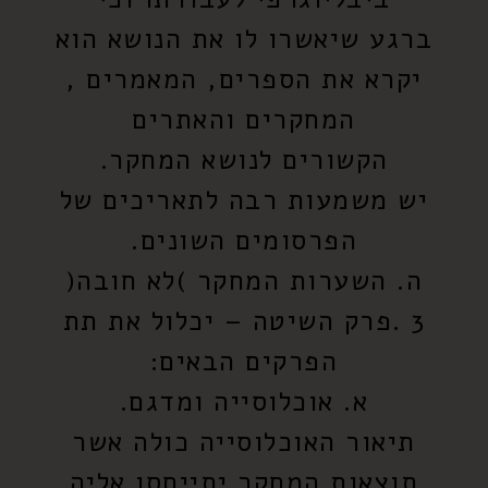
ברגע שיאשרו לו את הנושא הוא
יקרא את הספרים, המאמרים ,
המחקרים והאתרים
הקשורים לנושא המחקר.
יש משמעות רבה לתאריכים של
הפרסומים השונים.
ה. השערות המחקר )לא חובה(
3 .פרק השיטה – יכלול את תת
הפרקים הבאים:
א. אוכלוסייה ומדגם.
תיאור האוכלוסייה כולה אשר
תוצאות המחקר יתייחסו אליה