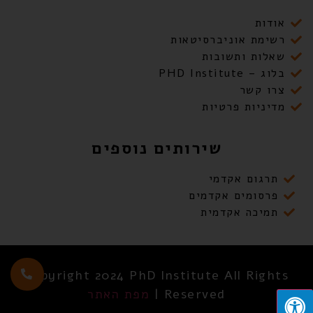
אודות
רשימת אוניברסיטאות
שאלות ותשובות
בלוג – PHD Institute
צרו קשר
מדיניות פרטיות
שירותים נוספים
תרגום אקדמי
פרסומים אקדמים
תמיכה אקדמית
Copyright 2024 PhD Institute All Rights
Reserved |
מפת האתר