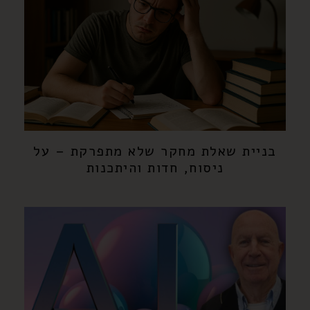
בניית שאלת מחקר שלא מתפרקת – על
ניסוח, חדות והיתכנות