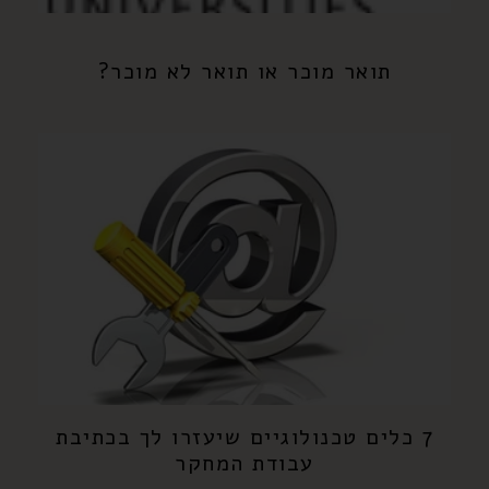
תואר מוכר או תואר לא מוכר?
7 כלים טכנולוגיים שיעזרו לך בכתיבת
עבודת המחקר