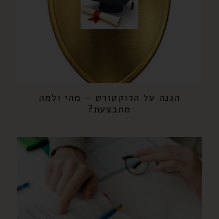
הגנה על הדוקטורט – מהי ולמה
מתבצעת?