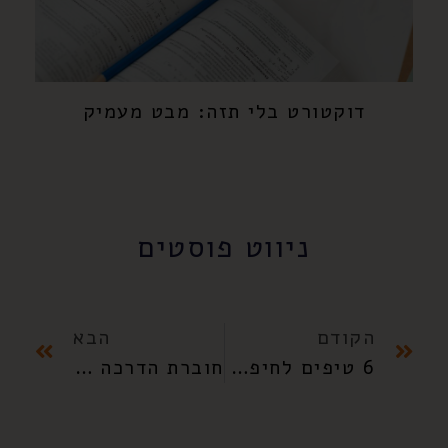
דוקטורט בלי תזה: מבט מעמיק
ניווט פוסטים
הקודם
הבא
6 טיפים לחיפוש חומר אקדמי באינטרנט
חוברת הדרכה לכתיבת הצעת מחקר ועבודת דוקטורט 2022