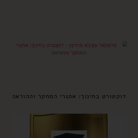
דוקטורט בחינוך: אתגרי המחקר וההוראה