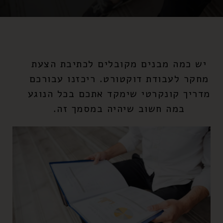
יש כמה מבנים מקובלים לכתיבת הצעת
מחקר לעבודת דוקטורט. ריכזנו עבורכם
מדריך קונקרטי שימקד אתכם בכל הנוגע
במה חשוב שיהיה במסמך זה.