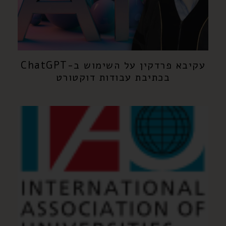
עקיבא פרדקין על השימוש ב-ChatGPT
בכתיבת עבודות דוקטורט