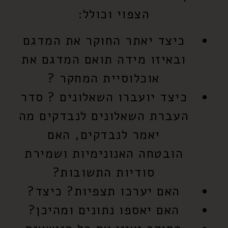
הצפוי וכולל:
כיצד יאתר החוקר את המדגם
ובאיזו מידה תואם המדגם את
אוכלוסיית המחקר ?
כיצד יועברו השאלונים ? סדר
העברת השאלונים לנבדקים מה
יאמר לנבדקים, האם
הובטחה האנונימיות ושמירת
סודיות התשובות?
האם יערכו תצפיות? כיצד?
האם יאספו נתונים ומהיכן?