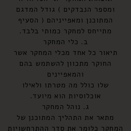
ומספר הנבדקים ) גודל המדגם
המתוכנן ומאפייניהם ( הסעיף
מתייחס למחקר כמותי בלבד.
ב. כלי המחקר
תיאור כל אחד מכלי המחקר אשר
החוקר מתכוון להשתמש בהם
והמאפיינים
שלו כולל מה מטרתו ולאילו
אוכלוסיות הוא מיועד.
ג. נוהל המחקר
מתאר את התהליך המתוכנן של
המחקר כלומר את סדר ההתרחשויות