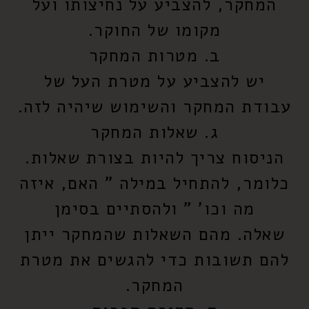
המחקר, להצביע על נחיצותו ועל
מקומו של החוקר.
ב. מטרות המחקר
יש להצביע על מטרת העל של
עבודת המחקר והשימוש שיהיה לזה.
ג. שאלות המחקר
הניסוח צריך להיות בצורת שאלות.
כלומר, להתחיל במילה " האם, איזה
מה וכו' " ולהסתיים בסימן
שאלה. מהם השאלות שהמחקר ייתן
להם תשובות כדי להגשים את מטרת
המחקר.