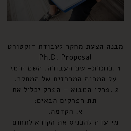
מבנה הצעת מחקר לעבודת דוקטורט
Ph.D. Proposal
1 .כותרת- שם העבודה. השם ירמז
על המהות המרכזית של המחקר.
2 .פרקי המבוא – הפרק יכלול את
תת הפרקים הבאים:
א. הקדמה.
מיועדת להכניס את הקורא לתחום