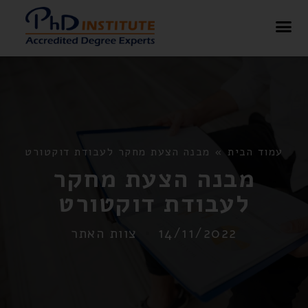
בלוג – PHD Institute
עמוד הבית
»
מבנה הצעת מחקר לעבודת דוקטורט
מבנה הצעת מחקר
לעבודת דוקטורט
14/11/2022
צוות האתר