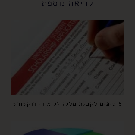
קריאה נוספת
8 טיפים לקבלת מלגה ללימודי דוקטורט