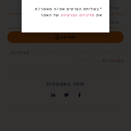
*בשליחת הפרטים את/ה מאשר/ת
את
מדיניות הפרטיות
של האתר
שליחה
*בשליחת הפרטים את/ה מאשר/ת את
מדיניות
הפרטיות
של האתר
שתף באמצעות