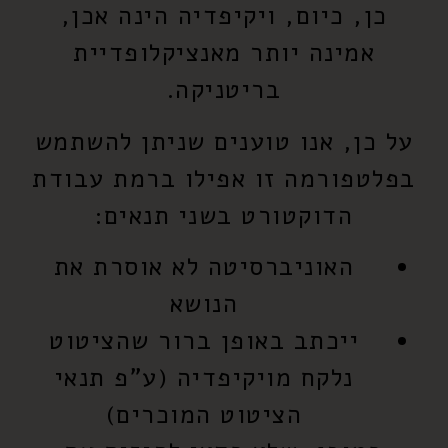
כן, כיום, ויקיפדיה הינה אכן,
אמינה יותר מאנציקלופדיית
בריטניקה.
על כן, אנו טוענים שניתן להשתמש
בפלטפורמה זו אפילו ברמת עבודת
הדוקטורט בשני תנאים:
האוניברסיטה לא אוסרת את
הנושא
ייכתב באופן ברור שהציטוט
נלקח מויקיפדיה (ע"פ תנאי
הציטוט המוכרים)