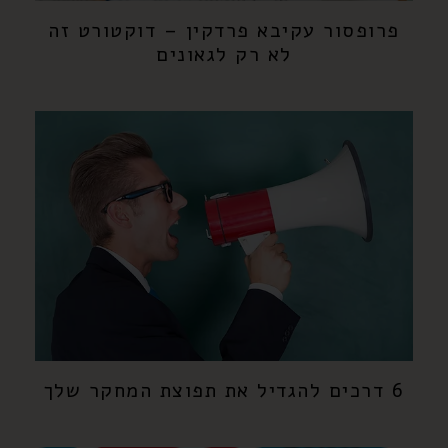
פרופסור עקיבא פרדקין – דוקטורט זה
לא רק לגאונים
6 דרכים להגדיל את תפוצת המחקר שלך