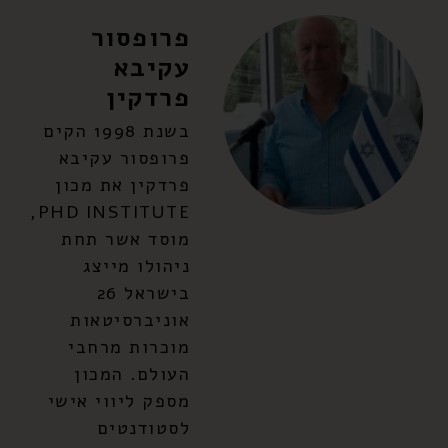
פרופסור
עקיבא
פרדקין
בשנת 1998 הקים
פרופסור עקיבא
פרדקין את מכון
PHD INSTITUTE,
מוסד אשר תחת
ניהולו מייצג
בישראל 26
אוניברסיטאות
מוכרות מרחבי
העולם. המכון
מספק ליווי אישי
לסטודנטים