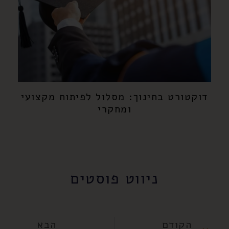
דוקטורט בחינוך: מסלול לפיתוח מקצועי
ומחקרי
ניווט פוסטים
הקודם
הבא