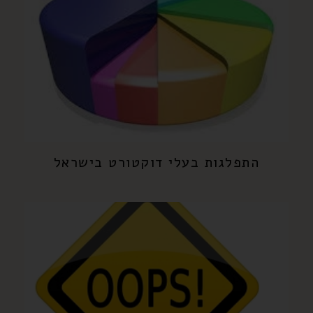
התפלגות בעלי דוקטורט בישראל