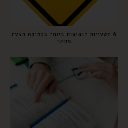
6 הטעויות הנפוצות ביותר בכתיבת הצעת
מחקר