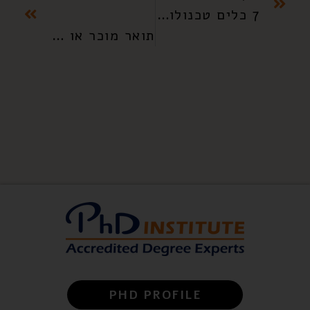
7 כלים טכנולוגיים שיעזרו לך בכתיבת עבודת המחקר
תואר מוכר או תואר לא מוכר?
PHD PROFILE