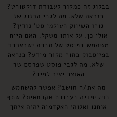
בבלוג זה כמקור לעבודת דוקטורט?
כנראה שלא. מה לגבי הבלוג של
גורו השיווק העולמי סט' גודין?
אולי כן. על אותו משקל, האם היית
משתמש בפוסט של חברת ישראכרד
בפייסבוק בתור מקור מידע? כנראה
שלא. מה לגבי פוסט שפרסם שר
האוצר יאיר לפיד?
מה את/ה חושב? אפשר להשתמש
בויקיפדיה בעבודת אקדמאית? שתף
אותנו ואלוהי האקדמיה יהיה איתך