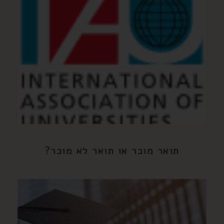
תואר מוכר או תואר לא מוכר?