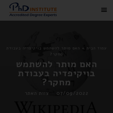
בלוג – PHD Institute
עמוד הבית
»
האם מותר להשתמש בויקיפדיה בעבודת
מחקר?
האם מותר להשתמש
בויקיפדיה בעבודת
מחקר?
07/09/2022
צוות האתר