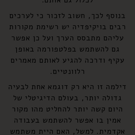
לכלול גם אותם.
בנוסף לכך, חשוב לזכור כי לערכים
רבים בויקיפדיה יש רשימת מקורות
עליהם מתבסס הערך ועל כן אפשר
גם להשתמש בפלטפורמה באופן
עקיף ודרכה להגיע לאותם מאמרים
רלוונטיים.
דילמה זו היא רק דוגמא אחת לבעיה
גדולה יותר, בעולם הדיגיטלי של
היום קשה יותר להחליט מהו מקור
אמין בו אפשר להשתמש בעבודה
אקדמית. למשל, האם היית משתמש