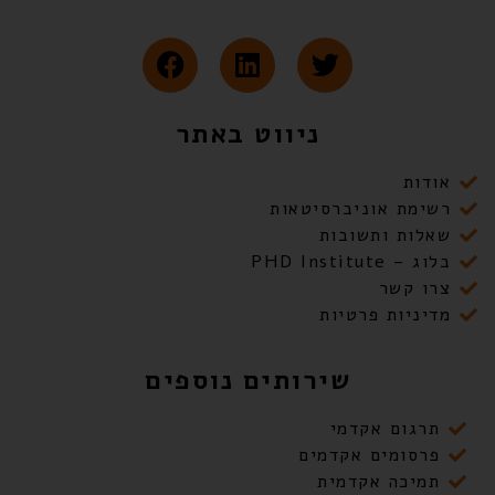
ניווט באתר
אודות
רשימת אוניברסיטאות
שאלות ותשובות
בלוג – PHD Institute
צרו קשר
מדיניות פרטיות
שירותים נוספים
תרגום אקדמי
פרסומים אקדמים
תמיכה אקדמית