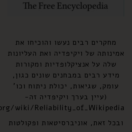
מחקרים רבים נעשו והוכיחו את
אמינותה של ויקיפדיה ואת העליונות
שלה על אנציקלופדיות ומקורות
מידע רבים במבחנים שונים כגון,
עומק, שגיאות, יכולת ניתוח וכו'
(עיין בערך ויקיפדיה זה-
org/wiki/Reliability_of_Wikipedia)
ובכל זאת, אוניברסיטאות ופקולטות