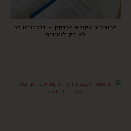
פרופסור עקיבא פרדקין – דוקטורט זה
לא רק לגאונים