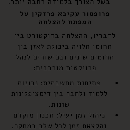
בשל הצורך בלמידה רחבה יותר.
פרופסור עקיבא פרדקין על
המפתח להצלחה
לדבריו, ההצלחה בדוקטורט בין
תחומי תלויה ביכולת לאזן בין
תחומים שונים ובכישורים לנהל
פרויקטים מורכבים:
פתיחות מחשבתית:
נכונות
ללמוד ולחבר בין דיסציפלינות
שונות.
ניהול זמן יעיל:
תכנון מוקדם
והקצאת זמן לכל שלב במחקר.