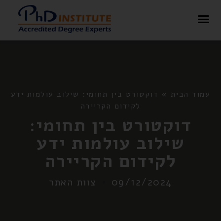
בלוג – PHD Institute
עמוד הבית
»
דוקטורט בין תחומי: שילוב עולמות ידע
לקידום הקריירה
דוקטורט בין תחומי:
שילוב עולמות ידע
לקידום הקריירה
09/12/2024
צוות האתר