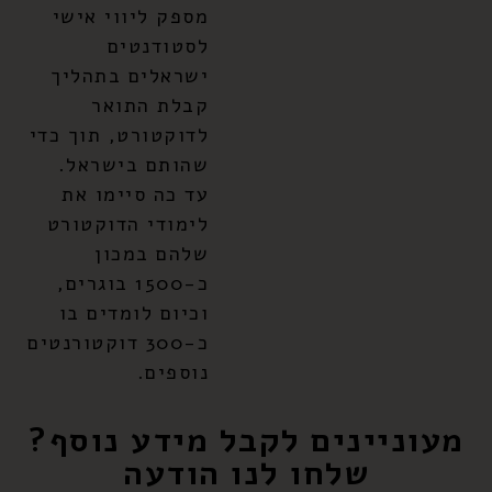
מספק ליווי אישי
לסטודנטים
ישראלים בתהליך
קבלת התואר
לדוקטורט, תוך כדי
שהותם בישראל.
עד כה סיימו את
לימודי הדוקטורט
שלהם במכון
כ-1500 בוגרים,
וכיום לומדים בו
כ-300 דוקטורנטים
נוספים.
מעוניינים לקבל מידע נוסף?
שלחו לנו הודעה