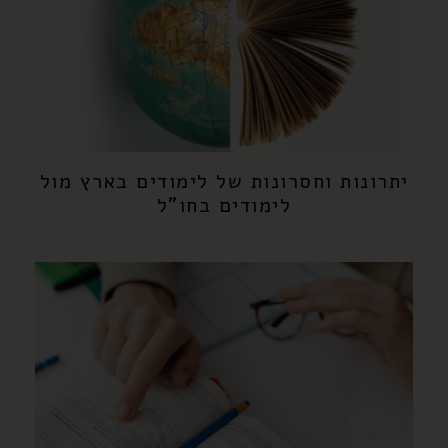
יתרונות וחסרונות של לימודים בארץ מול
לימודים בחו"ל