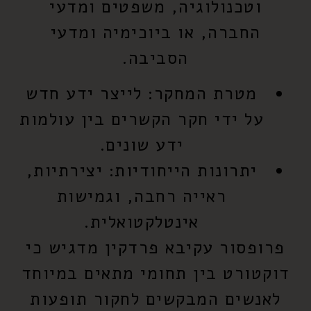
וטכנולוגיה, משפטים ומדעי
החברה, או ביוכימיה ומדעי
הסביבה.
מטרת המחקר:
לייצר ידע חדש
על ידי חקר הקשרים בין עולמות
ידע שונים.
יתרונות הייחודיות:
יצירתיות,
ראייה רחבה, וגמישות
אינטלקטואלית.
פרופסור עקיבא פרדקין מדגיש כי
דוקטורט בין תחומי מתאים במיוחד
לאנשים המבקשים לחקור תופעות