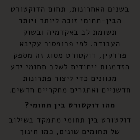
בשנים האחרונות, תחום הדוקטורט
הבין-תחומי זוכה ליותר ויותר
תשומת לב באקדמיה ובשוק
העבודה. לפי פרופסור עקיבא
פרדקין, דוקטורט מסוג זה מספק
הזדמנות ייחודית לשלב תחומי ידע
מגוונים כדי ליצור פתרונות
חדשניים ואתגרים מחקריים חדשים.
מהו דוקטורט בין תחומי?
דוקטורט בין תחומי מתמקד בשילוב
של תחומים שונים, כמו חינוך