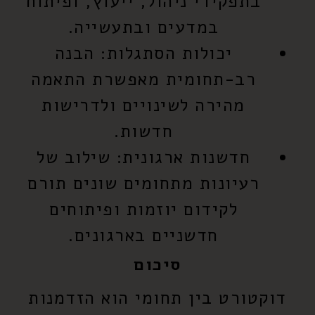
בתפקידי ניהול, ייעוץ, ופיתוח
במדעים ובתעשייה.
יכולות הסתגלות:
הבנה
רב-תחומית מאפשרת התאמה
מהירה לשינויים ולדרישות
חדשות.
חדשנות ארגונית:
שילוב של
רעיונות מתחומים שונים תורם
לקידום יוזמות ופיתוחים
חדשניים בארגונים.
סיכום
דוקטורט בין תחומי הוא הזדמנות