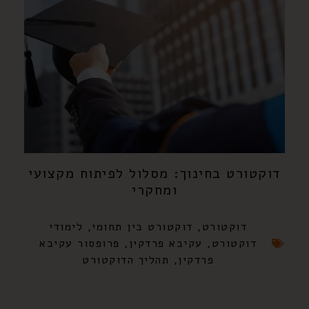
דוקטורט בחינוך: מסלול לפיתוח מקצועי
ומחקרי
דוקטורט
,
דוקטורט בין תחומי
,
לימודי
דוקטורט
,
עקיבא פרדקין
,
פרופסור עקיבא
פרדקין
,
תהליך הדוקטורט