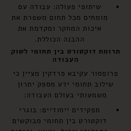
שיתופי פעולה:
עבודה עם
מומחים מכל תחום משפרת את
איכות המחקר ומקדמת את
ההבנה הכוללת.
תרומת דוקטורט בין תחומי לשוק
העבודה
פרופסור עקיבא פרדקין מציין כי
שילוב תחומי ידע מספק יתרון
משמעותי בעולם העבודה:
תפקידים ייחודיים:
בוגרי
דוקטורט בין תחומי מבוקשים