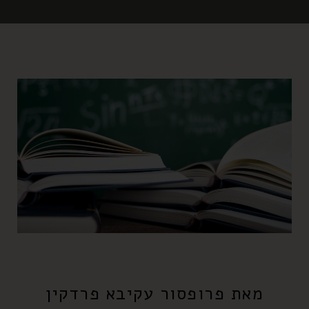
מאת פרופסור עקיבא פרדקין