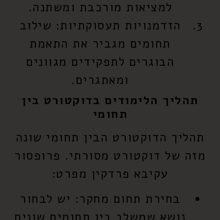
למציאות מורכבת ומשתנה.
הזדמנויות תעסוקתיות:
שילוב
תחומים מגביר את התאמת
הבוגרים לתפקידים מגוונים
ומאתגרים.
תהליך הלימודים בדוקטורט בין
תחומי
תהליך הדוקטורט הבין תחומי שונה
מזה של דוקטורט מסורתי. פרופסור
עקיבא פרדקין מפרט:
בחירת תחום מחקר:
יש לבחור
נושא שמשלב בין תחומים שונים