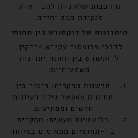
מורכבות שלא ניתן להבין אותן
מנקודת מבט יחידה.
היתרונות של דוקטורט בין תחומי
לדברי פרופסור עקיבא פרדקין,
לדוקטורט בין תחומי יתרונות
משמעותיים:
חדשנות מחקרית:
חיבור בין
תחומים מאפשר גילוי רעיונות
חדשים ומפתיעים.
רלוונטיות מעשית:
מחקרים
בין-תחומיים מתאימים במיוחד