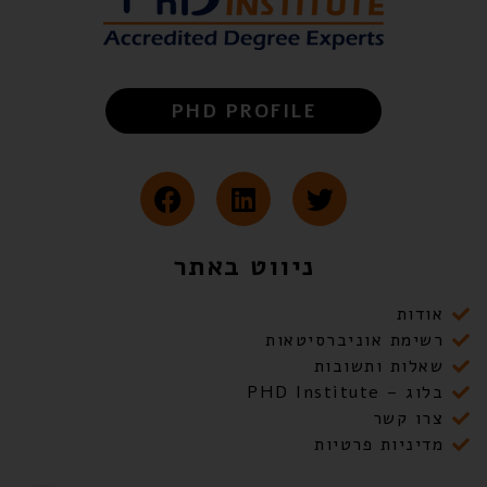
PHD PROFILE
ניווט באתר
אודות
רשימת אוניברסיטאות
שאלות ותשובות
בלוג – PHD Institute
צרו קשר
מדיניות פרטיות