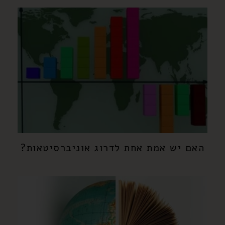
האם יש אמת אחת לדרוג אוניברסיטאות?