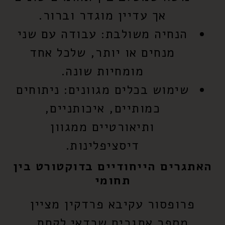
אך עדיין מוגדר וברור.
הנחיה משולבת:
עבודה עם שני
מנחים או יותר, שלכל אחד
מומחיות שונה.
שימוש בכלים מגוונים:
ניתוחים
כמותיים, איכותניים,
ותיאורטיים ממגוון
דיסציפלינות.
האתגרים הייחודיים בדוקטורט בין
תחומי
פרופסור עקיבא פרדקין מציין
מספר אתגרים שכדאי לקחת