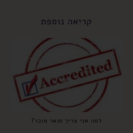
קריאה נוספת
למה אני צריך תואר מוכר?