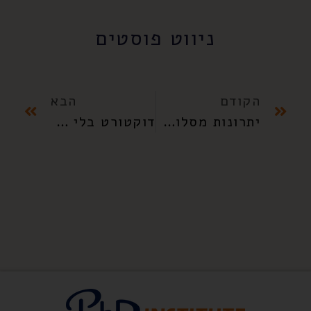
ניווט פוסטים
הקודם
הבא
יתרונות מסלול דוקטורט בלי תזה: חוויות מהשטח
דוקטורט בלי תזה: מבט מעמיק