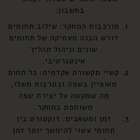
בחשבון:
מורכבות המחקר:
שילוב תחומים
דורש הבנה מעמיקה של תחומים
שונים וניהול תהליך
אינטגרטיבי.
קשיי תקשורת אקדמית:
כל תחום
מאופיין בשפה ובתרבות משלו,
מה שמקשה על יצירת שפה
משותפת במחקר.
זמן ומשאבים:
דוקטורט בין
תחומי עשוי להימשך יותר זמן