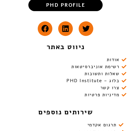
PHD PROFILE
ניווט באתר
אודות
רשימת אוניברסיטאות
שאלות ותשובות
בלוג – PHD Institute
צרו קשר
מדיניות פרטיות
שירותים נוספים
תרגום אקדמי