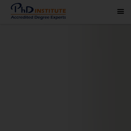
בלוג – PHD Institute