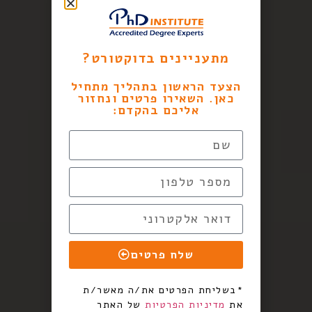
מתעניינים בדוקטורט?
הצעד הראשון בתהליך מתחיל
כאן. השאירו פרטים ונחזור
אליכם בהקדם:
שלח פרטים
*בשליחת הפרטים את/ה מאשר/ת
את
מדיניות הפרטיות
של האתר